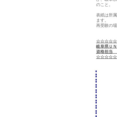
のこと。
表紙は所属
ます。
再受験の場
☆☆☆☆☆
岐阜県ＵＮ
資格担当 
☆☆☆☆☆